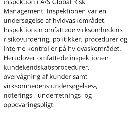
inspektion i A/S Global Risk
Management. Inspektionen var en
undersøgelse af hvidvaskområdet.
Inspektionen omfattede virksomhedens
risikovurdering, politikker, procedurer og
interne kontroller på hvidvaskområdet.
Herudover omfattede inspektionen
kundekendskabsprocedurer,
overvågning af kunder samt
virksomhedens undersøgelses-,
noterings-, underretnings- og
opbevaringspligt.