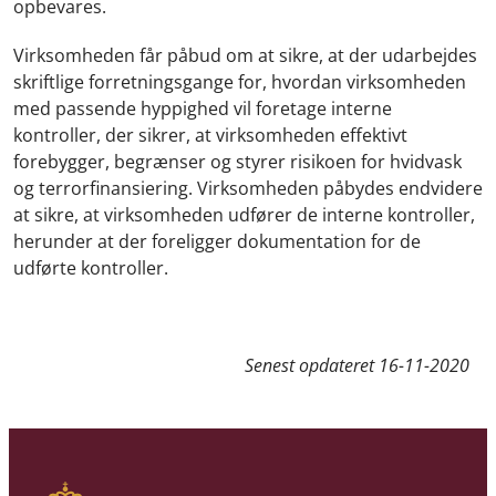
opbevares.
Virksomheden får påbud om at sikre, at der udarbejdes
skriftlige forretningsgange for, hvordan virksomheden
med passende hyppighed vil foretage interne
kontroller, der sikrer, at virksomheden effektivt
forebygger, begrænser og styrer risikoen for hvidvask
og terrorfinansiering. Virksomheden påbydes endvidere
at sikre, at virksomheden udfører de interne kontroller,
herunder at der foreligger dokumentation for de
udførte kontroller.
Senest opdateret
16-11-2020