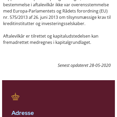
bestemmelse i aftalevilkår ikke var overensstemmelse
med Europa-Parlamentets og Rådets forordning (EU)
nr. 575/2013 af 26. juni 2013 om tilsynsmæssige krav til
kreditinstitutter og investeringsselskaber.
Aftalevilkår er tilrettet og kapitaludstedelsen kan
fremadrettet medregnes i kapitalgrundlaget.
Senest opdateret
28-05-2020
Adresse