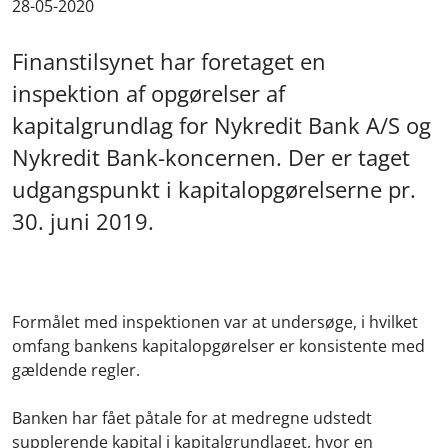
28-05-2020
Finanstilsynet har foretaget en
inspektion af opgørelser af
kapitalgrundlag for Nykredit Bank A/S og
Nykredit Bank-koncernen. Der er taget
udgangspunkt i kapitalopgørelserne pr.
30. juni 2019.
Formålet med inspektionen var at undersøge, i hvilket
omfang bankens kapitalopgørelser er konsistente med
gældende regler.
Banken har fået påtale for at medregne udstedt
supplerende kapital i kapitalgrundlaget, hvor en