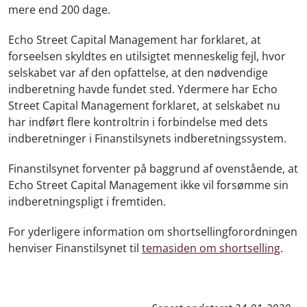
mere end 200 dage.
Echo Street Capital Management har forklaret, at
forseelsen skyldtes en utilsigtet menneskelig fejl, hvor
selskabet var af den opfattelse, at den nødvendige
indberetning havde fundet sted. Ydermere har Echo
Street Capital Management forklaret, at selskabet nu
har indført flere kontroltrin i forbindelse med dets
indberetninger i Finanstilsynets indberetningssystem.
Finanstilsynet forventer på baggrund af ovenstående, at
Echo Street Capital Management ikke vil forsømme sin
indberetningspligt i fremtiden.
For yderligere information om shortsellingforordningen
henviser Finanstilsynet til
temasiden om shortselling
.