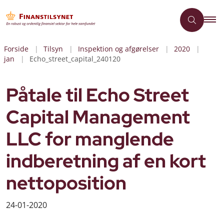
Forside
Tilsyn
Inspektion og afgørelser
2020
jan
Echo_street_capital_240120
Påtale til Echo Street
Capital Management
LLC for manglende
indberetning af en kort
nettoposition
24-01-2020