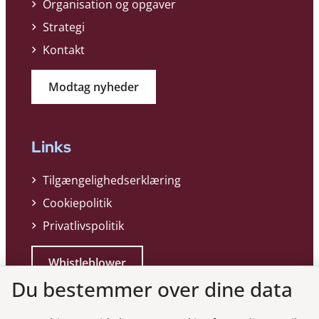
Organisation og opgaver
Strategi
Kontakt
Modtag nyheder
Links
Tilgængelighedserklæring
Cookiepolitik
Privatlivspolitik
Whistleblower
Du bestemmer over dine data