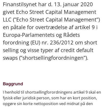
Finanstilsynet har d. 13. januar 2020
givet Echo Street Capital Management
LLC (”Echo Street Capital Management”)
en påtale for overtrædelse af artikel 9 i
Europa-Parlamentets og Rådets
forordning (EU) nr. 236/2012 om short
selling og visse typer af credit default
swaps (”shortsellingforordningen”).
Baggrund
I henhold til shortsellingforordningens artikel 9 skal en
fysisk eller juridisk person, som har en kort position,
opgøre sin korte nettoposition ved midnat på den