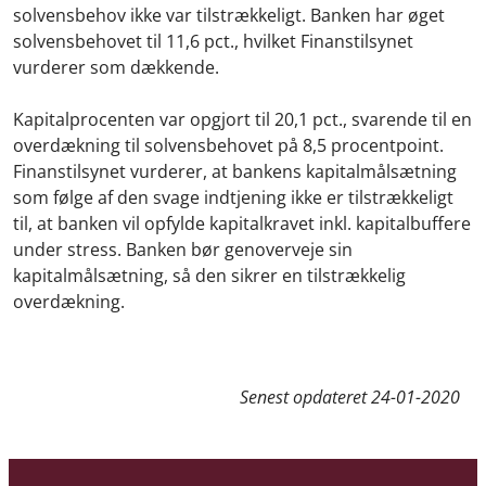
solvensbehov ikke var tilstrækkeligt. Banken har øget
solvensbehovet til 11,6 pct., hvilket Finanstilsynet
vurderer som dækkende.
Kapitalprocenten var opgjort til 20,1 pct., svarende til en
overdækning til solvensbehovet på 8,5 procentpoint.
Finanstilsynet vurderer, at bankens kapitalmålsætning
som følge af den svage indtjening ikke er tilstrækkeligt
til, at banken vil opfylde kapitalkravet inkl. kapitalbuffere
under stress. Banken bør genoverveje sin
kapitalmålsætning, så den sikrer en tilstrækkelig
overdækning.
Senest opdateret
24-01-2020