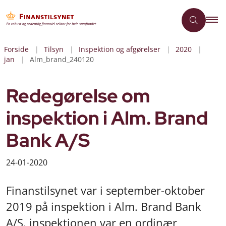
Forside
Tilsyn
Inspektion og afgørelser
2020
jan
Alm_brand_240120
Redegørelse om
inspektion i Alm. Brand
Bank A/S
24-01-2020
Finanstilsynet var i september-oktober
2019 på inspektion i Alm. Brand Bank
A/S. inspektionen var en ordinær