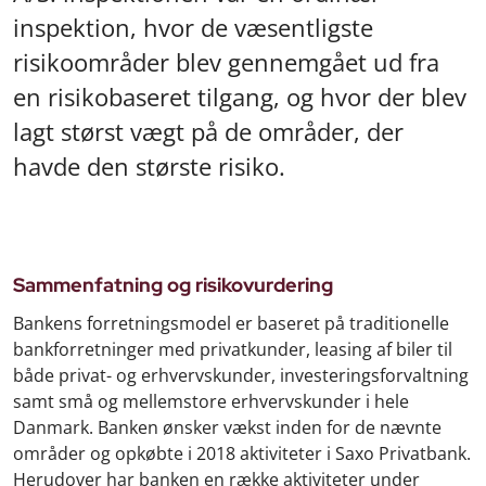
inspektion, hvor de væsentligste
risikoområder blev gennemgået ud fra
en risikobaseret tilgang, og hvor der blev
lagt størst vægt på de områder, der
havde den største risiko.
Sammenfatning og risikovurdering
Bankens forretningsmodel er baseret på traditionelle
bankforretninger med privatkunder, leasing af biler til
både privat- og erhvervskunder, investeringsforvaltning
samt små og mellemstore erhvervskunder i hele
Danmark. Banken ønsker vækst inden for de nævnte
områder og opkøbte i 2018 aktiviteter i Saxo Privatbank.
Herudover har banken en række aktiviteter under