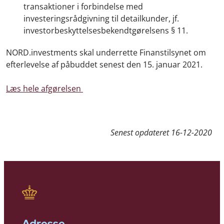
transaktioner i forbindelse med
investeringsrådgivning til detailkunder, jf.
investorbeskyttelsesbekendtgørelsens § 11.
NORD.investments skal underrette Finanstilsynet om
efterlevelse af påbuddet senest den 15. januar 2021.
Læs hele afgørelsen
Senest opdateret
16-12-2020
Adresse