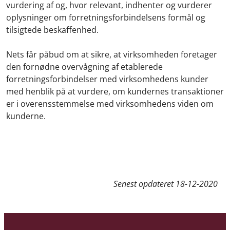
vurdering af og, hvor relevant, indhenter og vurderer
oplysninger om forretningsforbindelsens formål og
tilsigtede beskaffenhed.
Nets får påbud om at sikre, at virksomheden foretager
den fornødne overvågning af etablerede
forretningsforbindelser med virksomhedens kunder
med henblik på at vurdere, om kundernes transaktioner
er i overensstemmelse med virksomhedens viden om
kunderne.
Senest opdateret
18-12-2020