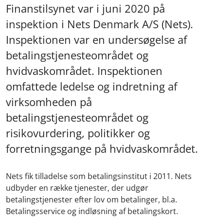
Finanstilsynet var i juni 2020 på
inspektion i Nets Denmark A/S (Nets).
Inspektionen var en undersøgelse af
betalingstjenesteområdet og
hvidvaskområdet. Inspektionen
omfattede ledelse og indretning af
virksomheden på
betalingstjenesteområdet og
risikovurdering, politikker og
forretningsgange på hvidvaskområdet.
Nets fik tilladelse som betalingsinstitut i 2011. Nets
udbyder en række tjenester, der udgør
betalingstjenester efter lov om betalinger, bl.a.
Betalingsservice og indløsning af betalingskort.