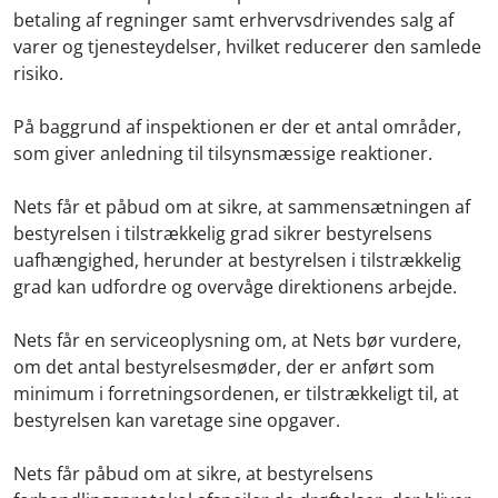
betaling af regninger samt erhvervsdrivendes salg af
varer og tjenesteydelser, hvilket reducerer den samlede
risiko.
På baggrund af inspektionen er der et antal områder,
som giver anledning til tilsynsmæssige reaktioner.
Nets får et påbud om at sikre, at sammensætningen af
bestyrelsen i tilstrækkelig grad sikrer bestyrelsens
uafhængighed, herunder at bestyrelsen i tilstrækkelig
grad kan udfordre og overvåge direktionens arbejde.
Nets får en serviceoplysning om, at Nets bør vurdere,
om det antal bestyrelsesmøder, der er anført som
minimum i forretningsordenen, er tilstrækkeligt til, at
bestyrelsen kan varetage sine opgaver.
Nets får påbud om at sikre, at bestyrelsens