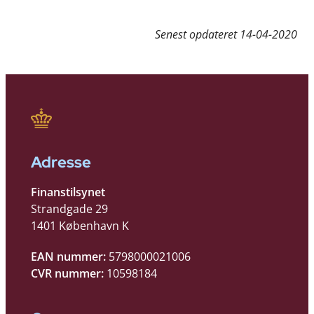
Senest opdateret
14-04-2020
Adresse
Finanstilsynet
Strandgade 29
1401 København K
EAN nummer:
5798000021006
CVR nummer:
10598184