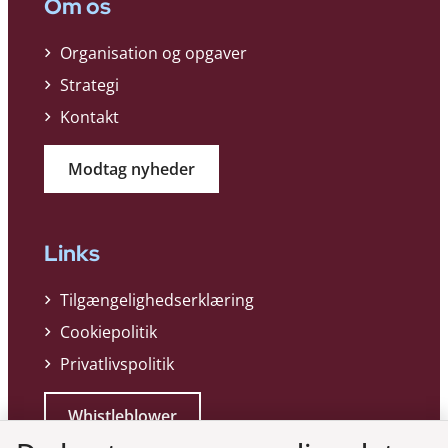
Om os
Organisation og opgaver
Strategi
Kontakt
Modtag nyheder
Links
Tilgængelighedserklæring
Cookiepolitik
Privatlivspolitik
Whistleblower