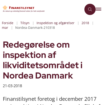
Forside
Tilsyn
Inspektion og afgørelser
2018
mar
Nordea-Danmark-210318
Redegørelse om
inspektion af
likviditetsområdet i
Nordea Danmark
21-03-2018
Finanstilsynet foretog i december 2017