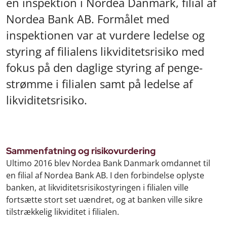
en inspektion i Nordea Danmark, filial af
Nordea Bank AB. Formålet med
inspektionen var at vurdere ledelse og
styring af filialens likviditetsrisiko med
fokus på den daglige styring af penge-
strømme i filialen samt på ledelse af
likviditetsrisiko.
Sammenfatning og risikovurdering
Ultimo 2016 blev Nordea Bank Danmark omdannet til
en filial af Nordea Bank AB. I den forbindelse oplyste
banken, at likviditetsrisikostyringen i filialen ville
fortsætte stort set uændret, og at banken ville sikre
tilstrækkelig likviditet i filialen.