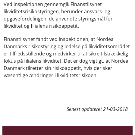
Ved inspektionen gennemgik Finanstilsynet
likviditetsrisikostyringen, herunder ansvars- og
opgavefordelingen, de anvendte styringsmål for
likviditet og filialens risikoappetit.
Finanstilsynet fandt ved inspektionen, at Nordea
Danmarks risikostyring og ledelse på likviditetsområdet
er tilfredsstillende og medvirker til at sikre tilstrækkelig
fokus på filialens likviditet. Det er dog vigtigt, at Nordea
Danmark tilretter sin risikoappetit, hvis der sker
væsentlige ændringer i likviditetsrisikoen.
Senest opdateret
21-03-2018