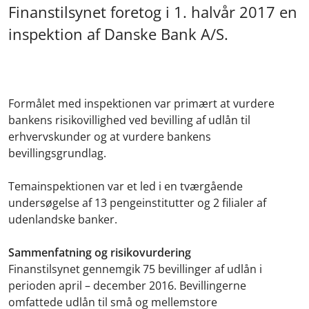
Finanstilsynet foretog i 1. halvår 2017 en
inspektion af Danske Bank A/S.
Formålet med inspektionen var primært at vurdere
bankens risikovillighed ved bevilling af udlån til
erhvervskunder og at vurdere bankens
bevillingsgrundlag.
Temainspektionen var et led i en tværgående
undersøgelse af 13 pengeinstitutter og 2 filialer af
udenlandske banker.
Sammenfatning og risikovurdering
Finanstilsynet gennemgik 75 bevillinger af udlån i
perioden april – december 2016. Bevillingerne
omfattede udlån til små og mellemstore