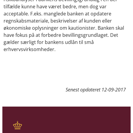
tilfælde kunne have været bedre, men dog var
acceptable.
F.eks. manglede banken at opdatere
regnskabsmateriale, beskrivelser af kunden eller
økonomiske oplysninger om kautionister. Banken skal
have fokus på at forbedre bevillingsgrundlaget.
Det
gælder særligt for bankens udlån til små
erhvervsvirksomheder.
Senest opdateret
12-09-2017