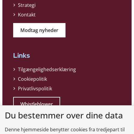
Strategi
Kontakt
Modtag nyheder
Links
Tilgængelighedserklæring
Cookiepolitik
Privatlivspolitik
Whistleblower
Du bestemmer over dine data
Denne hjemmeside benytter cookies fra tredjepart til