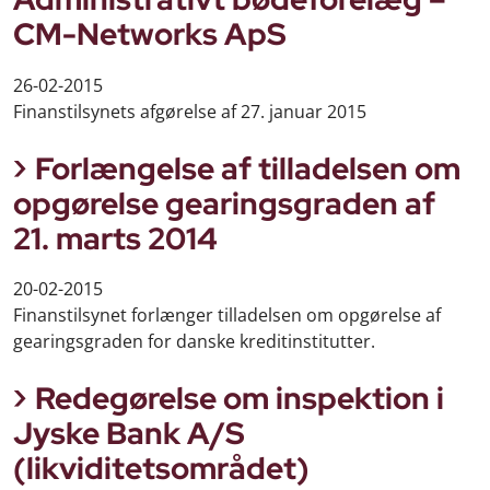
CM-Networks ApS
26-02-2015
Finanstilsynets afgørelse af 27. januar 2015
Forlængelse af tilladelsen om
opgørelse gearingsgraden af
21. marts 2014
20-02-2015
Finanstilsynet forlænger tilladelsen om opgørelse af
gearingsgraden for danske kreditinstitutter.
Redegørelse om inspektion i
Jyske Bank A/S
(likviditetsområdet)