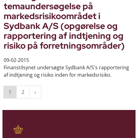
temaundersøgelse på
markedsrisikoområdet i
Sydbank A/S (opgørelse og
rapportering af indtjening og
risiko på forretningsområder)
09-02-2015
Finanstilsynet undersøgte Sydbank A/S's rapportering
af indtjening og risiko inden for markedsrisiko.
1
2