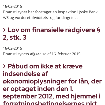
16-02-2015
Finanstilsynet har foretaget en inspektion i Jyske Bank
A/S og vurderet likviditets- og fundingrisici.
Lov om finansielle rådgivere §
2, stk. 3
16-02-2015
Finanstilsynets afgørelse af 16. februar 2015.
Påbud om ikke at kræve
indsendelse af
økonomioplysninger for lån, der
er optaget inden den 1.
september 2012, med hjemmel i
forretningsbetingelsernes pkt.