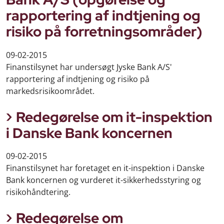
rapportering af indtjening og
risiko på forretningsområder)
09-02-2015
Finanstilsynet har undersøgt Jyske Bank A/S'
rapportering af indtjening og risiko på
markedsrisikoområdet.
Redegørelse om it-inspektion
i Danske Bank koncernen
09-02-2015
Finanstilsynet har foretaget en it-inspektion i Danske
Bank koncernen og vurderet it-sikkerhedsstyring og
risikohåndtering.
Redegørelse om