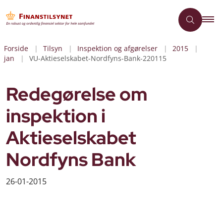
Forside
Tilsyn
Inspektion og afgørelser
2015
jan
VU-Aktieselskabet-Nordfyns-Bank-220115
Redegørelse om
inspektion i
Aktieselskabet
Nordfyns Bank
26-01-2015