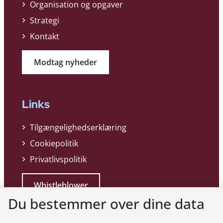
Organisation og opgaver
Strategi
Kontakt
Modtag nyheder
Links
Tilgængelighedserklæring
Cookiepolitik
Privatlivspolitik
Whistleblower
Du bestemmer over dine data