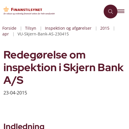
Forside
Tilsyn
Inspektion og afgørelser
2015
apr
VU-Skjern-Bank-AS-230415
Redegørelse om
inspektion i Skjern Bank
A/S
23-04-2015
Indledning