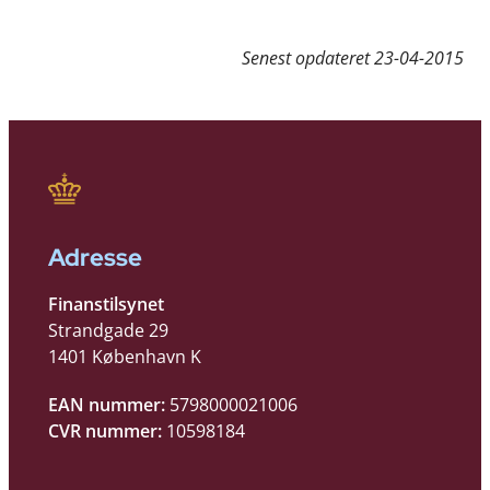
Senest opdateret
23-04-2015
Adresse
Finanstilsynet
Strandgade 29
1401 København K
EAN nummer:
5798000021006
CVR nummer:
10598184