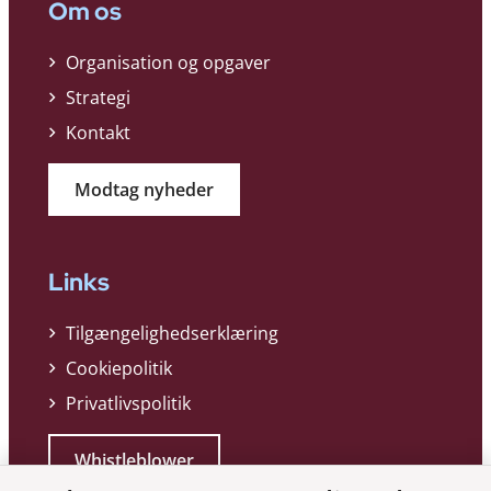
Om os
Organisation og opgaver
Strategi
Kontakt
Modtag nyheder
Links
Tilgængelighedserklæring
Cookiepolitik
Privatlivspolitik
Whistleblower