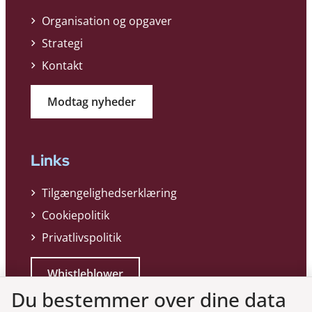
Organisation og opgaver
Strategi
Kontakt
Modtag nyheder
Links
Tilgængelighedserklæring
Cookiepolitik
Privatlivspolitik
Whistleblower
Du bestemmer over dine data