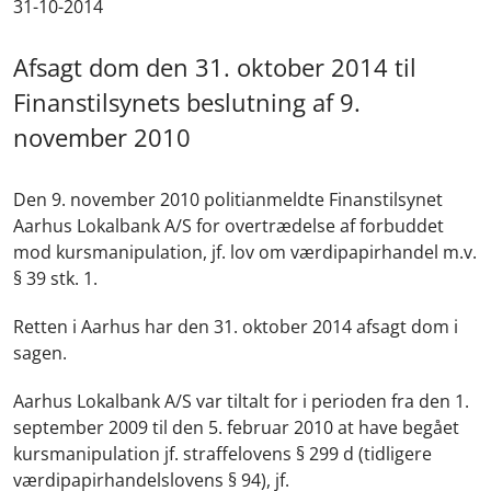
31-10-2014
Afsagt dom den 31. oktober 2014 til
Finanstilsynets beslutning af 9.
november 2010
Den 9. november 2010 politianmeldte Finanstilsynet
Aarhus Lokalbank A/S for overtrædelse af forbuddet
mod kursmanipulation, jf. lov om værdipapirhandel m.v.
§ 39 stk. 1.
Retten i Aarhus har den 31. oktober 2014 afsagt dom i
sagen.
Aarhus Lokalbank A/S var tiltalt for i perioden fra den 1.
september 2009 til den 5. februar 2010 at have begået
kursmanipulation jf. straffelovens § 299 d (tidligere
værdipapirhandelslovens § 94), jf.