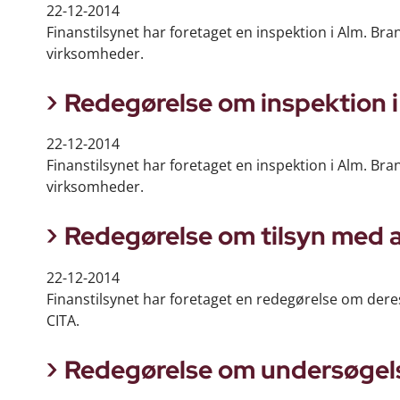
22-12-2014
Finanstilsynet har foretaget en inspektion i Alm. Br
virksomheder.
Redegørelse om inspektion i
22-12-2014
Finanstilsynet har foretaget en inspektion i Alm. Bra
virksomheder.
Redegørelse om tilsyn med a
22-12-2014
Finanstilsynet har foretaget en redegørelse om deres
CITA.
Redegørelse om undersøgelse