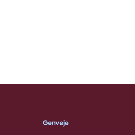
Genveje