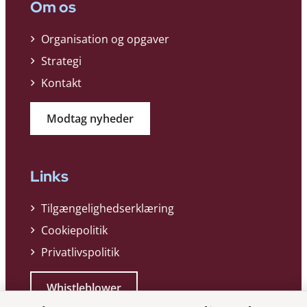
Om os
Organisation og opgaver
Strategi
Kontakt
Modtag nyheder
Links
Tilgængelighedserklæring
Cookiepolitik
Privatlivspolitik
Whistleblower