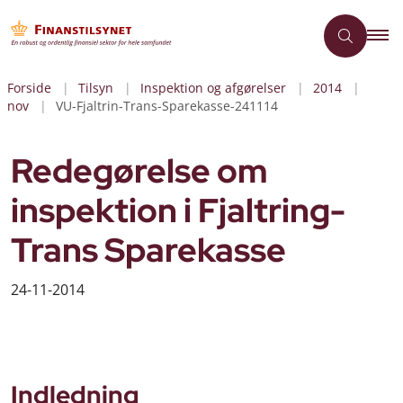
Forside
Tilsyn
Inspektion og afgørelser
2014
nov
VU-Fjaltrin-Trans-Sparekasse-241114
Redegørelse om
inspektion i Fjaltring-
Trans Sparekasse
24-11-2014
Indledning