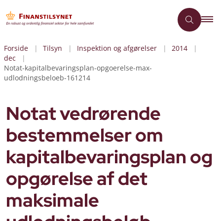
Forside
Tilsyn
Inspektion og afgørelser
2014
dec
Notat-kapitalbevaringsplan-opgoerelse-max-
udlodningsbeloeb-161214
Notat vedrørende
bestemmelser om
kapitalbevaringsplan og
opgørelse af det
maksimale