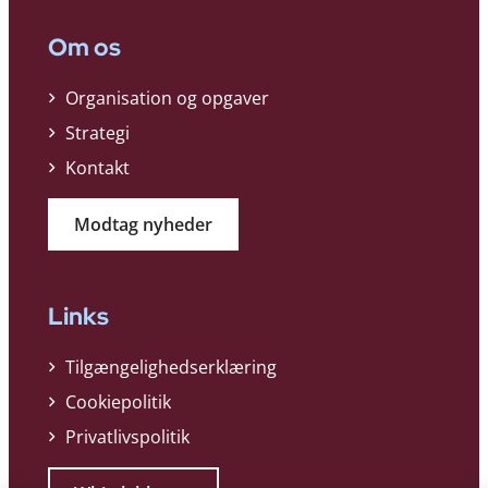
Om os
Organisation og opgaver
Strategi
Kontakt
Modtag nyheder
Links
Tilgængelighedserklæring
Cookiepolitik
Privatlivspolitik