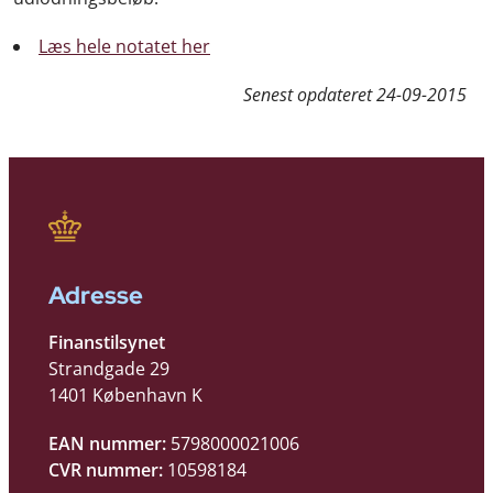
Læs hele notatet her
Senest opdateret
24-09-2015
Adresse
Finanstilsynet
Strandgade 29
1401 København K
EAN nummer:
5798000021006
CVR nummer:
10598184