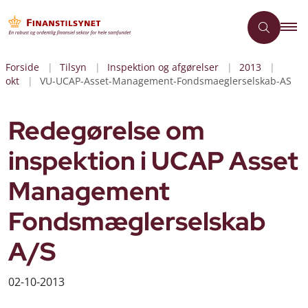
Forside
Tilsyn
Inspektion og afgørelser
2013
okt
VU-UCAP-Asset-Management-Fondsmaeglerselskab-AS
Redegørelse om
inspektion i UCAP Asset
Management
Fondsmæglerselskab
A/S
02-10-2013