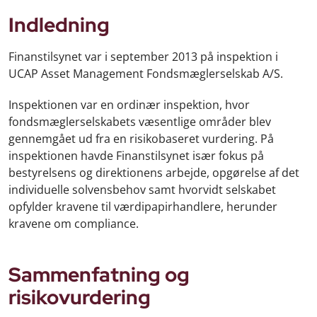
Indledning
Finanstilsynet var i september 2013 på inspektion i
UCAP Asset Management Fondsmæglerselskab A/S.
Inspektionen var en ordinær inspektion, hvor
fondsmæglerselskabets væsentlige områder blev
gennemgået ud fra en risikobaseret vurdering. På
inspektionen havde Finanstilsynet især fokus på
bestyrelsens og direktionens arbejde, opgørelse af det
individuelle solvensbehov samt hvorvidt selskabet
opfylder kravene til værdipapirhandlere, herunder
kravene om compliance.
Sammenfatning og
risikovurdering