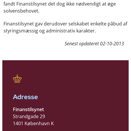
fandt Finanstilsynet det dog ikke nødvendigt at øge
solvensbehovet.
Finanstilsynet gav derudover selskabet enkelte påbud af
styringsmæssig og administrativ karakter.
Senest opdateret
02-10-2013
Adresse
Finanstilsynet
Strandgade 29
1401 København K