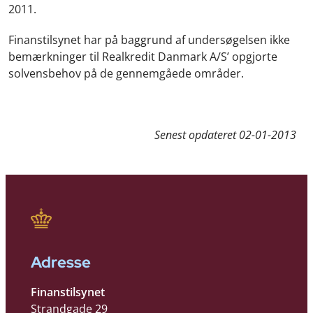
2011.
Finanstilsynet har på baggrund af undersøgelsen ikke
bemærkninger til Realkredit Danmark A/S’ opgjorte
solvensbehov på de gennemgåede områder.
Senest opdateret
02-01-2013
Adresse
Finanstilsynet
Strandgade 29