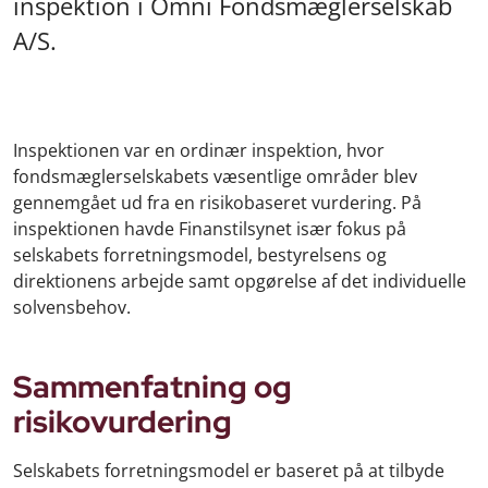
inspektion i Omni Fondsmæglerselskab
A/S.
Inspektionen var en ordinær inspektion, hvor
fondsmæglerselskabets væsentlige områder blev
gennemgået ud fra en risikobaseret vurdering. På
inspektionen havde Finanstilsynet især fokus på
selskabets forretningsmodel, bestyrelsens og
direktionens arbejde samt opgørelse af det individuelle
solvensbehov.
Sammenfatning og
risikovurdering
Selskabets forretningsmodel er baseret på at tilbyde