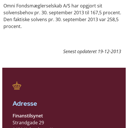
Omni Fondsmæglerselskab A/S har opgjort sit
solvensbehov pr. 30. september 2013 til 167,5 procent.
Den faktiske solvens pr. 30. september 2013 var 258,5
procent.
Senest opdateret
19-12-2013
Adresse
Finanstilsynet
Strandgade 29