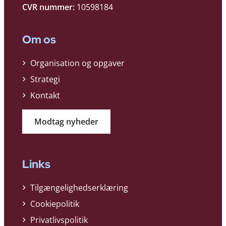
CVR nummer:
10598184
Om os
Organisation og opgaver
Strategi
Kontakt
Modtag nyheder
Links
Tilgængelighedserklæring
Cookiepolitik
Privatlivspolitik