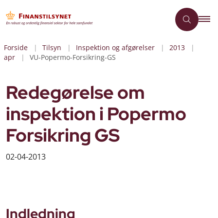
Forside
Tilsyn
Inspektion og afgørelser
2013
apr
VU-Popermo-Forsikring-GS
Redegørelse om
inspektion i Popermo
Forsikring GS
02-04-2013
Indledning