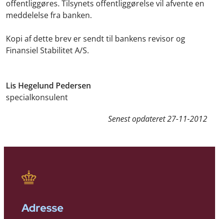
offentliggøres. Tilsynets offentliggørelse vil afvente en
meddelelse fra banken.
Kopi af dette brev er sendt til bankens revisor og
Finansiel Stabilitet A/S.
Lis Hegelund Pedersen
specialkonsulent
Senest opdateret
27-11-2012
Adresse