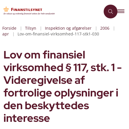
Forside
Tilsyn
Inspektion og afgørelser
2006
apr
Lov-om-finansiel-virksomhed-117-stk1-030
Lov om finansiel
virksomhed § 117, stk. 1 -
Videregivelse af
fortrolige oplysninger i
den beskyttedes
interesse