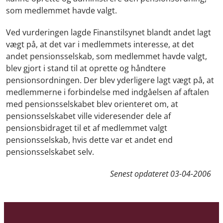
som medlemmet havde valgt.
Ved vurderingen lagde Finanstilsynet blandt andet lagt
vægt på, at det var i medlemmets interesse, at det
andet pensionsselskab, som medlemmet havde valgt,
blev gjort i stand til at oprette og håndtere
pensionsordningen. Der blev yderligere lagt vægt på, at
medlemmerne i forbindelse med indgåelsen af aftalen
med pensionsselskabet blev orienteret om, at
pensionsselskabet ville videresender dele af
pensionsbidraget til et af medlemmet valgt
pensionsselskab, hvis dette var et andet end
pensionsselskabet selv.
Senest opdateret
03-04-2006