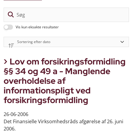
Sø
Vis kun eksakte resultater
Lov om forsikringsformidling
§§ 34 og 49 a - Manglende
overholdelse af
informationspligt ved
forsikringsformidling
26-06-2006
Det Finansielle Virksomhedsråds afgørelse af 26. juni
2006.