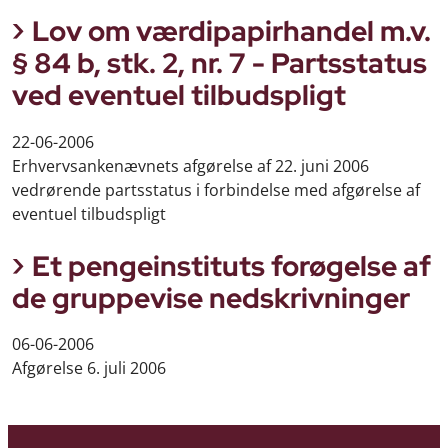
Lov om værdipapirhandel m.v.
§ 84 b, stk. 2, nr. 7 - Partsstatus
ved eventuel tilbudspligt
22-06-2006
Erhvervsankenævnets afgørelse af 22. juni 2006
vedrørende partsstatus i forbindelse med afgørelse af
eventuel tilbudspligt
Et pengeinstituts forøgelse af
de gruppevise nedskrivninger
06-06-2006
Afgørelse 6. juli 2006