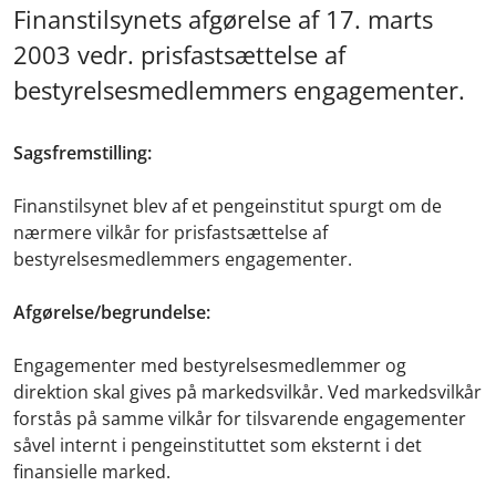
Finanstilsynets afgørelse af 17. marts
2003 vedr. prisfastsættelse af
bestyrelsesmedlemmers engagementer.
Sagsfremstilling:
Finanstilsynet blev af et pengeinstitut spurgt om de
nærmere vilkår for prisfastsættelse af
bestyrelsesmedlemmers engagementer.
Afgørelse/begrundelse:
Engagementer med bestyrelsesmedlemmer og
direktion skal gives på markedsvilkår. Ved markedsvilkår
forstås på samme vilkår for tilsvarende engagementer
såvel internt i pengeinstituttet som eksternt i det
finansielle marked.