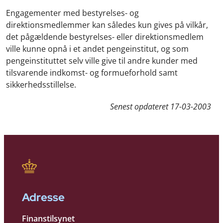
Engagementer med bestyrelses- og
direktionsmedlemmer kan således kun gives på vilkår,
det pågældende bestyrelses- eller direktionsmedlem
ville kunne opnå i et andet pengeinstitut, og som
pengeinstituttet selv ville give til andre kunder med
tilsvarende indkomst- og formueforhold samt
sikkerhedsstillelse.
Senest opdateret
17-03-2003
Adresse
Finanstilsynet