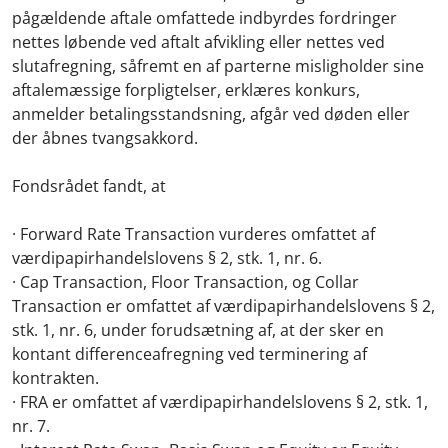
pågældende aftale omfattede indbyrdes fordringer
nettes løbende ved aftalt afvikling eller nettes ved
slutafregning, såfremt en af parterne misligholder sine
aftalemæssige forpligtelser, erklæres konkurs,
anmelder betalingsstandsning, afgår ved døden eller
der åbnes tvangsakkord.
Fondsrådet fandt, at
· Forward Rate Transaction vurderes omfattet af
værdipapirhandelslovens § 2, stk. 1, nr. 6.
· Cap Transaction, Floor Transaction, og Collar
Transaction er omfattet af værdipapirhandelslovens § 2,
stk. 1, nr. 6, under forudsætning af, at der sker en
kontant differenceafregning ved terminering af
kontrakten.
· FRA er omfattet af værdipapirhandelslovens § 2, stk. 1,
nr. 7.