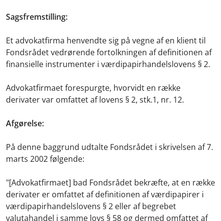
Sagsfremstilling:
Et advokatfirma henvendte sig på vegne af en klient til
Fondsrådet vedrørende fortolkningen af definitionen af
finansielle instrumenter i værdipapirhandelslovens § 2.
Advokatfirmaet forespurgte, hvorvidt en række
derivater var omfattet af lovens § 2, stk.1, nr. 12.
Afgørelse:
På denne baggrund udtalte Fondsrådet i skrivelsen af 7.
marts 2002 følgende:
"[Advokatfirmaet] bad Fondsrådet bekræfte, at en række
derivater er omfattet af definitionen af værdipapirer i
værdipapirhandelslovens § 2 eller af begrebet
valutahandel i samme lovs § 58 og dermed omfattet af