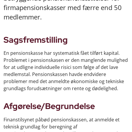
firmapensionskasser med færre end 50
medlemmer.
Sagsfremstilling
En pensionskasse har systematisk fået tilført kapital.
Problemet i pensionskasen er den manglende mulighed
for at udligne individuelle risici som følge af det lave
medlemstal. Pensionskassen havde endvidere
problemer med det anmeldte økonomiske og tekniske
grundlags forudsætninger om rente og dødelighed.
Afgørelse/Begrundelse
Finanstilsynet påbød pensionskassen, at anmelde et
teknisk grundlag for beregning af