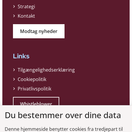
Strategi
Kontakt
Modtag nyheder
Links
Tilgængelighedserklæring
Cookiepolitik
Privatlivspolitik
Whistleblower
Du bestemmer over dine data
Denne hjemmeside benytter cookies fra tredjepart til