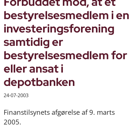
Forbuddet mod, at et
bestyrelsesmedlem i en
investeringsforening
samtidig er
bestyrelsesmedlem for
eller ansat i
depotbanken
24-07-2003
Finanstilsynets afgørelse af 9. marts
2005.