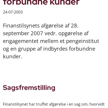
forbundne kunder
24-07-2003
Finanstilsynets afgørelse af 28.
september 2007 vedr. opgørelse af
engagementet mellem et pengeinstitut
og en gruppe af indbyrdes forbundne
kunder.
Sagsfremstilling
Finanstilsynet har truffet afgørelse i en sag om, hvorvidt