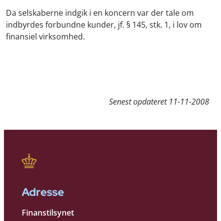
Da selskaberne indgik i en koncern var der tale om
indbyrdes forbundne kunder, jf. § 145, stk. 1, i lov om
finansiel virksomhed.
Senest opdateret
11-11-2008
Adresse
Finanstilsynet