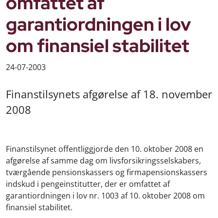
omfattet af
garantiordningen i lov
om finansiel stabilitet
24-07-2003
Finanstilsynets afgørelse af 18. november
2008
Finanstilsynet offentliggjorde den 10. oktober 2008 en
afgørelse af samme dag om livsforsikringsselskabers,
tværgående pensionskassers og firmapensionskassers
indskud i pengeinstitutter, der er omfattet af
garantiordningen i lov nr. 1003 af 10. oktober 2008 om
finansiel stabilitet.