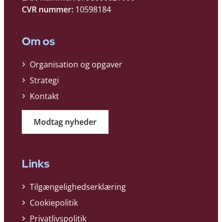
CVR nummer:
10598184
Om os
Organisation og opgaver
Strategi
Kontakt
Modtag nyheder
Links
Tilgængelighedserklæring
Cookiepolitik
Privatlivspolitik