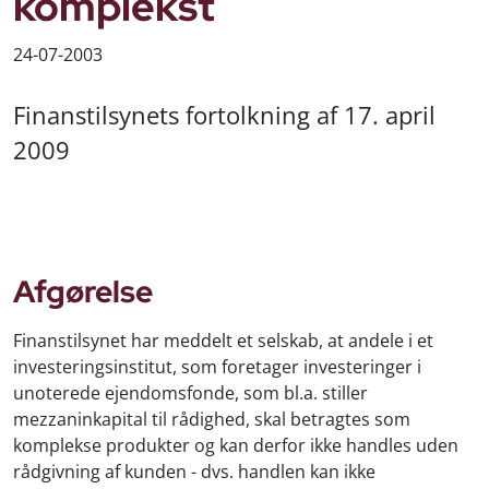
komplekst
24-07-2003
Finanstilsynets fortolkning af 17. april
2009
Afgørelse
Finanstilsynet har meddelt et selskab, at andele i et
investeringsinstitut, som foretager investeringer i
unoterede ejendomsfonde, som bl.a. stiller
mezzaninkapital til rådighed, skal betragtes som
komplekse produkter og kan derfor ikke handles uden
rådgivning af kunden - dvs. handlen kan ikke