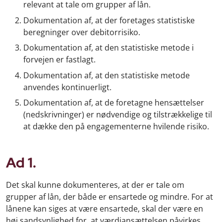
relevant at tale om grupper af lån.
Dokumentation af, at der foretages statistiske
beregninger over debitorrisiko.
Dokumentation af, at den statistiske metode i
forvejen er fastlagt.
Dokumentation af, at den statistiske metode
anvendes kontinuerligt.
Dokumentation af, at de foretagne hensættelser
(nedskrivninger) er nødvendige og tilstrækkelige til
at dække den på engagementerne hvilende risiko.
Ad 1.
Det skal kunne dokumenteres, at der er tale om
grupper af lån, der både er ensartede og mindre. For at
lånene kan siges at være ensartede, skal der være en
høj sandsynlighed for, at værdiansættelsen påvirkes