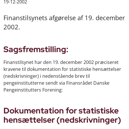
19-12-2002
Finanstilsynets afgørelse af 19. december
2002.
Sagsfremstilling:
Finanstilsynet har den 19. december 2002 præciseret
kravene til dokumentation for statistiske hensættelser
(nedskrivninger) i nedenstående brev til
pengeinstitutterne sendt via Finansrådet Danske
Pengeinstitutters Forening:
Dokumentation for statistiske
hensættelser (nedskrivninger)