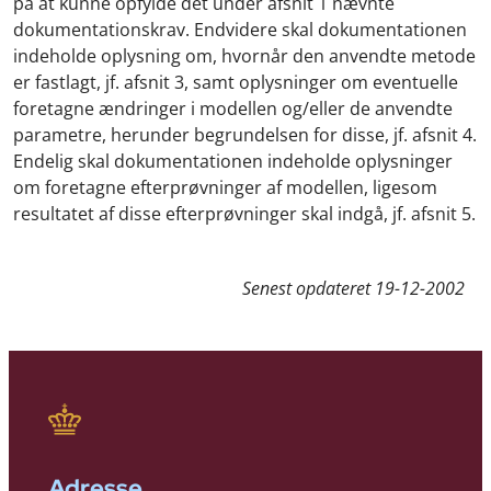
på at kunne opfylde det under afsnit 1 nævnte
dokumentationskrav. Endvidere skal dokumentationen
indeholde oplysning om, hvornår den anvendte metode
er fastlagt, jf. afsnit 3, samt oplysninger om eventuelle
foretagne ændringer i modellen og/eller de anvendte
parametre, herunder begrundelsen for disse, jf. afsnit 4.
Endelig skal dokumentationen indeholde oplysninger
om foretagne efterprøvninger af modellen, ligesom
resultatet af disse efterprøvninger skal indgå, jf. afsnit 5.
Senest opdateret
19-12-2002
Adresse