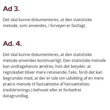
Ad 3.
Det skal kunne dokumenteres, at den statistiske
metode, som anvendes, i forvejen er fastlagt.
Ad. 4.
Det skal kunne dokumenteres, at den statistiske
metode anvendes kontinuerligt. Den statistiske metode
kan undtagelsesvis ændres, hvis det betyder, at
regnskabet bliver mere retvisende, f.eks. fordi det kan
begrundes med, at der er tale om udvikling af en mere
præcis metode til fastsættelse af hensættelses-
(nedskrivnings-) behovet eller et forbedret
datagrundlag.