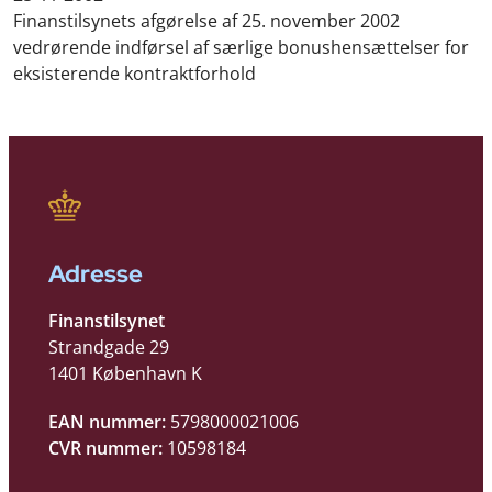
Finanstilsynets afgørelse af 25. november 2002
vedrørende indførsel af særlige bonushensættelser for
eksisterende kontraktforhold
Adresse
Finanstilsynet
Strandgade 29
1401 København K
EAN nummer:
5798000021006
CVR nummer:
10598184