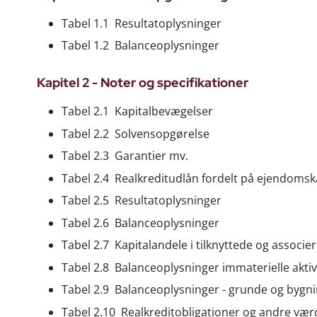
Tabel 1.1 Resultatoplysninger
Tabel 1.2 Balanceoplysninger
Kapitel 2 - Noter og specifikationer
Tabel 2.1 Kapitalbevægelser
Tabel 2.2 Solvensopgørelse
Tabel 2.3 Garantier mv.
Tabel 2.4 Realkreditudlån fordelt på ejendomsk
Tabel 2.5 Resultatoplysninger
Tabel 2.6 Balanceoplysninger
Tabel 2.7 Kapitalandele i tilknyttede og assoc
Tabel 2.8 Balanceoplysninger immaterielle akti
Tabel 2.9 Balanceoplysninger - grunde og bygn
Tabel 2.10 Realkreditobligationer og andre vær