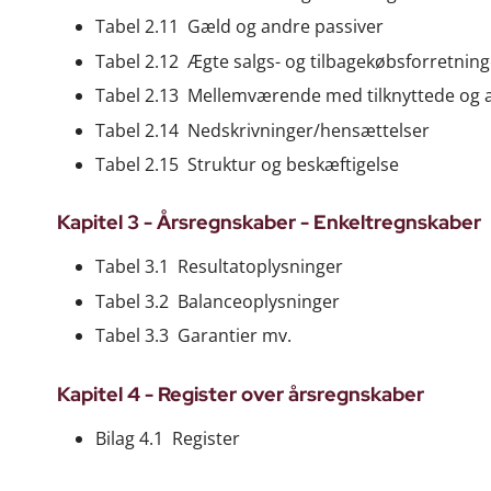
Tabel 2.11 Gæld og andre passiver
Tabel 2.12 Ægte salgs- og tilbagekøbsforretning
Tabel 2.13 Mellemværende med tilknyttede og 
Tabel 2.14 Nedskrivninger/hensættelser
Tabel 2.15 Struktur og beskæftigelse
Kapitel 3 - Årsregnskaber - Enkeltregnskaber
Tabel 3.1 Resultatoplysninger
Tabel 3.2 Balanceoplysninger
Tabel 3.3 Garantier mv.
Kapitel 4 - Register over årsregnskaber
Bilag 4.1 Register