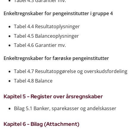
Tabel 4.3 Garantier mv.
Enkeltregnskaber for pengeinstitutter i gruppe 4
Tabel 4.4 Resultatoplysninger
Tabel 4.5 Balanceoplysninger
Tabel 4.6 Garantier mv.
Enkeltregnskaber for færøske pengeinstitutter
Tabel 4.7 Resultatopgørelse og overskudsfordeling
Tabel 4.8 Balance
Kapitel 5 - Register over årsregnskaber
Bilag 5.1 Banker, sparekasser og andelskasser
Kapitel 6 - Bilag (Attachment)