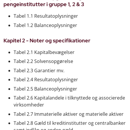
pengeinstitutter i gruppe 1, 2 & 3
Tabel 1.1 Resultatoplysninger
Tabel 1.2 Balanceoplysninger
Kapitel 2 - Noter og specifikationer
Tabel 2.1 Kapitalbevægelser
Tabel 2.2 Solvensopgørelse
Tabel 2.3 Garantier mv.
Tabel 2.4 Resultatoplysninger
Tabel 2.5 Balanceoplysninger
Tabel 2.6 Kapitalandele i tilknyttede og associerede
virksomheder
Tabel 2.7 Immaterielle aktiver og materielle aktiver
Tabel 2.8 Gæld til kreditinstitutter og centralbanker