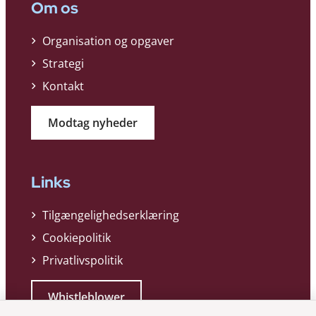
Om os
Organisation og opgaver
Strategi
Kontakt
Modtag nyheder
Links
Tilgængelighedserklæring
Cookiepolitik
Privatlivspolitik
Whistleblower