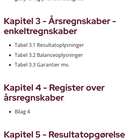
Kapitel 3 - Årsregnskaber -
enkeltregnskaber
Tabel 3.1 Resultatoplysninger
Tabel 3.2 Balanceoplysninger
Tabel 3.3 Garantier mv.
Kapitel 4 - Register over
årsregnskaber
Bilag 4
Kapitel 5 - Resultatopgørelse