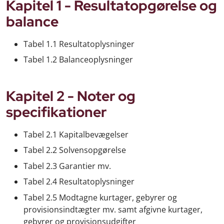
Kapitel 1 - Resultatopgørelse og
balance
Tabel 1.1 Resultatoplysninger
Tabel 1.2 Balanceoplysninger
Kapitel 2 - Noter og
specifikationer
Tabel 2.1 Kapitalbevægelser
Tabel 2.2 Solvensopgørelse
Tabel 2.3 Garantier mv.
Tabel 2.4 Resultatoplysninger
Tabel 2.5 Modtagne kurtager, gebyrer og
provisionsindtægter mv. samt afgivne kurtager,
gebyrer og provisionsudgifter