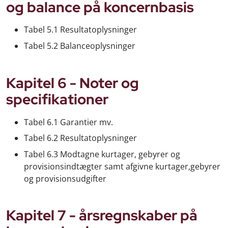
og balance på koncernbasis
Tabel 5.1 Resultatoplysninger
Tabel 5.2 Balanceoplysninger
Kapitel 6 - Noter og
specifikationer
Tabel 6.1 Garantier mv.
Tabel 6.2 Resultatoplysninger
Tabel 6.3 Modtagne kurtager, gebyrer og
provisionsindtægter samt afgivne kurtager,gebyrer
og provisionsudgifter
Kapitel 7 - årsregnskaber på