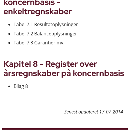
koncernbasis -
enkeltregnskaber
Tabel 7.1 Resultatoplysninger
Tabel 7.2 Balanceoplysninger
Tabel 7.3 Garantier mv.
Kapitel 8 - Register over
årsregnskaber på koncernbasis
Bilag 8
Senest opdateret
17-07-2014