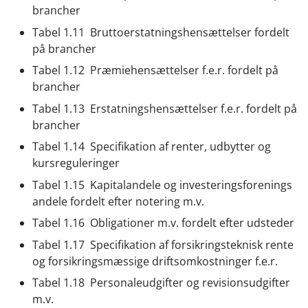
brancher
Tabel 1.11 Bruttoerstatningshensættelser fordelt
på brancher
Tabel 1.12 Præmiehensættelser f.e.r. fordelt på
brancher
Tabel 1.13 Erstatningshensættelser f.e.r. fordelt på
brancher
Tabel 1.14 Specifikation af renter, udbytter og
kursreguleringer
Tabel 1.15 Kapitalandele og investeringsforenings
andele fordelt efter notering m.v.
Tabel 1.16 Obligationer m.v. fordelt efter udsteder
Tabel 1.17 Specifikation af forsikringsteknisk rente
og forsikringsmæssige driftsomkostninger f.e.r.
Tabel 1.18 Personaleudgifter og revisionsudgifter
m.v.