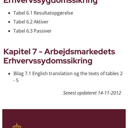
Tabel 6.1 Resultatopgørelse
Tabel 6.2 Aktiver
Tabel 6.3 Passiver
Kapitel 7 - Arbejdsmarkedets
Erhvervssydomssikring
Bilag 7.1 English translation og the texts of tables 2
- 5
Senest opdateret
14-11-2012