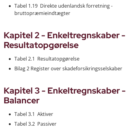
Tabel 1.19 Direkte udenlandsk forretning -
bruttopræmieindtægter
Kapitel 2 - Enkeltregnskaber -
Resultatopgørelse
Tabel 2.1 Resultatopgørelse
Bilag 2 Register over skadeforsikringsselskaber
Kapitel 3 - Enkeltregnskaber -
Balancer
Tabel 3.1 Aktiver
Tabel 3.2 Passiver