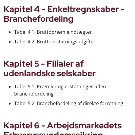
Kapitel 4 - Enkeltregnskaber -
Branchefordeling
Tabel 4.1 Bruttopræmieindtægter
Tabel 4.2 Bruttoerstatningsudgifter
Kapitel 5 - Filialer af
udenlandske selskaber
Tabel 5.1 Præmier og erstatninger uden
branchefordeling
Tabel 5.2 Branchefordeling af direkte forretning
Kapitel 6 - Arbejdsmarkedets
Erhvervssygdomssikring