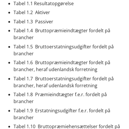
Tabel 1.1 Resultatopgørelse
Tabel 1.2 Aktiver
Tabel 1.3 Passiver
Tabel 1.4 Bruttopræmieindtægter fordelt på
brancher
Tabel 1.5 Bruttoerstatningsudgifter fordelt på
brancher
Tabel 1.6 Bruttopræmieindtægter fordelt på
brancher, heraf udenlandsk forretning
Tabel 1.7 Bruttoerstatningsudgifter fordelt på
brancher, heraf udenlandsk forretning
Tabel 1.8 Præmieindtægter f.e.r. fordelt på
brancher
Tabel 1.9 Erstatningsudgifter f.e.r. fordelt på
brancher
Tabel 1.10 Bruttopræmiehensættelser fordelt på