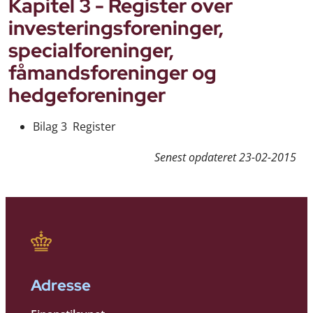
Kapitel 3 - Register over
investeringsforeninger,
specialforeninger,
fåmandsforeninger og
hedgeforeninger
Bilag 3 Register
Senest opdateret
23-02-2015
Adresse