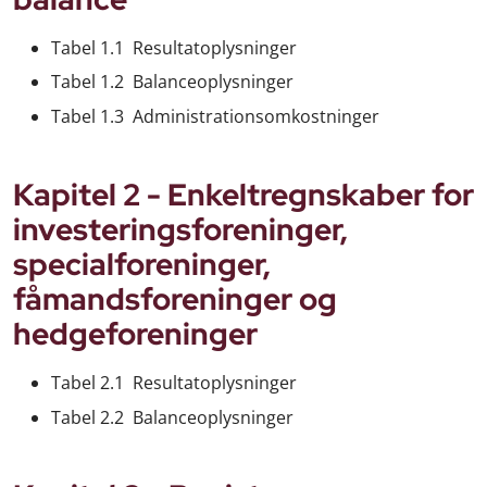
Tabel 1.1 Resultatoplysninger
Tabel 1.2 Balanceoplysninger
Tabel 1.3 Administrationsomkostninger
Kapitel 2 - Enkeltregnskaber for
investeringsforeninger,
specialforeninger,
fåmandsforeninger og
hedgeforeninger
Tabel 2.1 Resultatoplysninger
Tabel 2.2 Balanceoplysninger