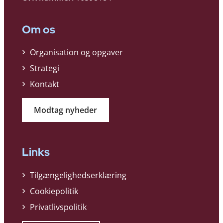
Om os
Organisation og opgaver
Strategi
Kontakt
Modtag nyheder
Links
Tilgængelighedserklæring
Cookiepolitik
Privatlivspolitik