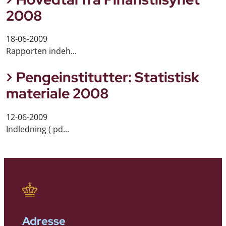
2008
18-06-2009
Rapporten indeh...
Pengeinstitutter: Statistisk
materiale 2008
12-06-2009
Indledning ( pd...
Adresse