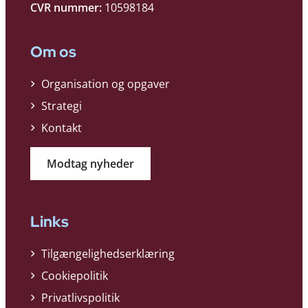
CVR nummer:
10598184
Om os
Organisation og opgaver
Strategi
Kontakt
Modtag nyheder
Links
Tilgængelighedserklæring
Cookiepolitik
Privatlivspolitik