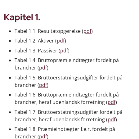
Kapitel 1.
Tabel 1.1. Resultatopgørelse (
pdf
)
Tabel 1.2 Aktiver (
pdf
)
Tabel 1.3 Passiver (
pdf
)
Tabel 1.4 Bruttopræmieindtægter fordelt på
brancher (
pdf
)
Tabel 1.5 Bruttoerstatningsudgifter fordelt på
brancher (
pdf
)
Tabel 1.6 Bruttopræmieindtægter fordelt på
brancher, heraf udenlandsk forretning (
pdf
)
Tabel 1.7 Bruttoerstatningsudgifter fordelt på
brancher, heraf udenlandsk forretning (
pdf
)
Tabel 1.8 Præmieindtægter f.e.r. fordelt på
brancher (
pdf
)