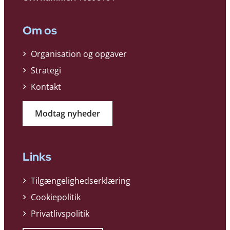
Om os
Organisation og opgaver
Strategi
Kontakt
Modtag nyheder
Links
Tilgængelighedserklæring
Cookiepolitik
Privatlivspolitik