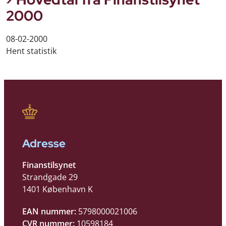
2000
08-02-2000
Hent statistik
Adresse
Finanstilsynet
Strandgade 29
1401 København K
EAN nummer:
5798000021006
CVR nummer:
10598184