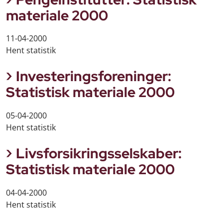
materiale 2000
11-04-2000
Hent statistik
Investeringsforeninger:
Statistisk materiale 2000
05-04-2000
Hent statistik
Livsforsikringsselskaber:
Statistisk materiale 2000
04-04-2000
Hent statistik