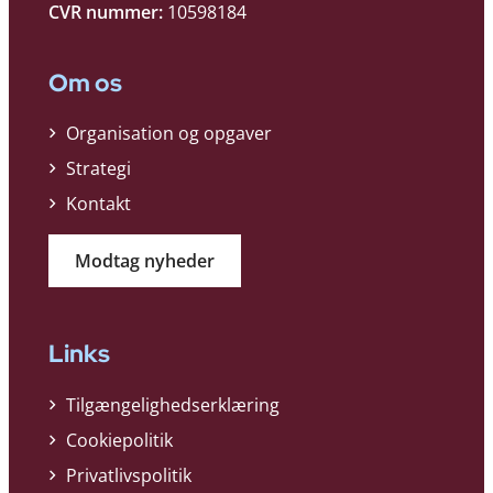
CVR nummer:
10598184
Om os
Organisation og opgaver
Strategi
Kontakt
Modtag nyheder
Links
Tilgængelighedserklæring
Cookiepolitik
Privatlivspolitik