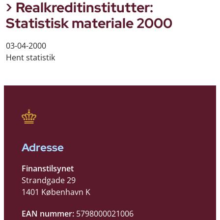
Realkreditinstitutter:
Statistisk materiale 2000
03-04-2000
Hent statistik
Adresse
Finanstilsynet
Strandgade 29
1401 København K
EAN nummer:
5798000021006