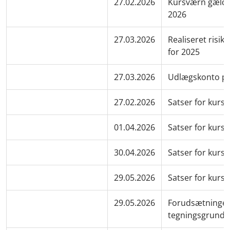
27.02.2026
Kursværn gælde
2026
27.03.2026
Realiseret risik
for 2025
27.03.2026
Udlægskonto pr
27.02.2026
Satser for kurs
01.04.2026
Satser for kurs
30.04.2026
Satser for kurs
29.05.2026
Satser for kurs
29.05.2026
Forudsætninger
tegningsgrund