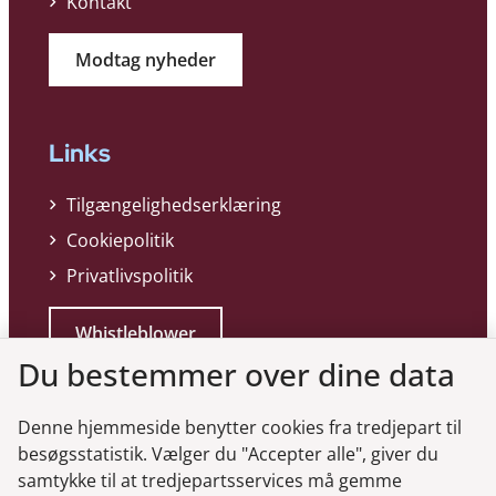
Kontakt
Modtag nyheder
Links
Tilgængelighedserklæring
Cookiepolitik
Privatlivspolitik
Whistleblower
Du bestemmer over dine data
Denne hjemmeside benytter cookies fra tredjepart til
besøgsstatistik. Vælger du "Accepter alle", giver du
samtykke til at tredjepartsservices må gemme