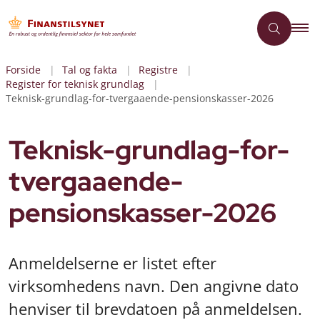
Forside
Tal og fakta
Registre
Register for teknisk grundlag
Teknisk-grundlag-for-tvergaaende-pensionskasser-2026
Teknisk-grundlag-for-
tvergaaende-
pensionskasser-2026
Anmeldelserne er listet efter
virksomhedens navn. Den angivne dato
henviser til brevdatoen på anmeldelsen.