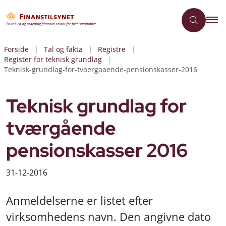
Forside
Tal og fakta
Registre
Register for teknisk grundlag
Teknisk-grundlag-for-tvaergaaende-pensionskasser-2016
Teknisk grundlag for
tværgående
pensionskasser 2016
31-12-2016
Anmeldelserne er listet efter
virksomhedens navn. Den angivne dato