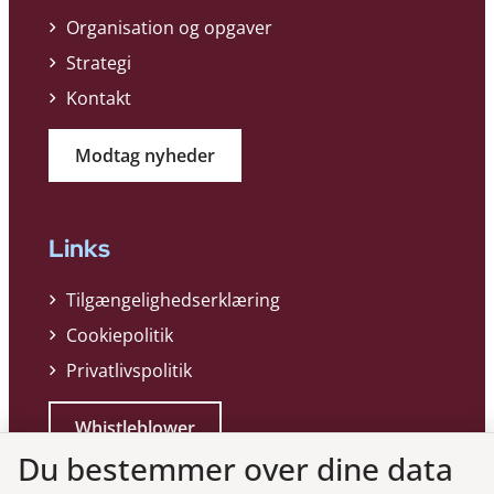
Organisation og opgaver
Strategi
Kontakt
Modtag nyheder
Links
Tilgængelighedserklæring
Cookiepolitik
Privatlivspolitik
Whistleblower
Du bestemmer over dine data