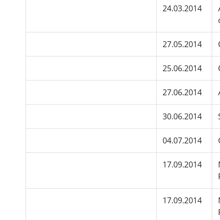
24.03.2014
27.05.2014
25.06.2014
27.06.2014
30.06.2014
04.07.2014
17.09.2014
17.09.2014