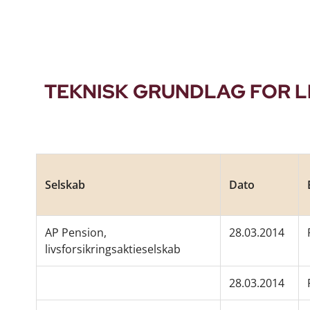
TEKNISK GRUNDLAG FOR L
Selskab
Dato
AP Pension,
28.03.2014
livsforsikringsaktieselskab
28.03.2014