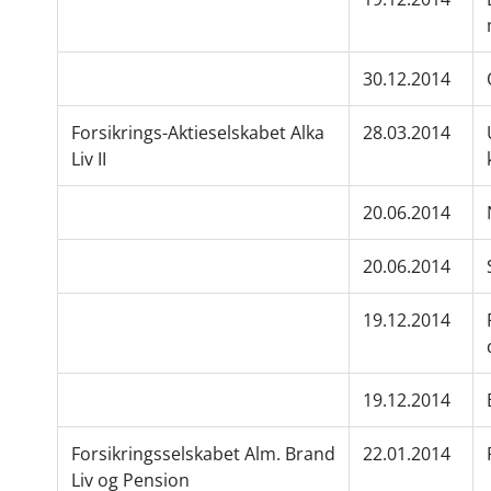
30.12.2014
Forsikrings-Aktieselskabet Alka
28.03.2014
Liv II
20.06.2014
20.06.2014
19.12.2014
19.12.2014
Forsikringsselskabet Alm. Brand
22.01.2014
Liv og Pension