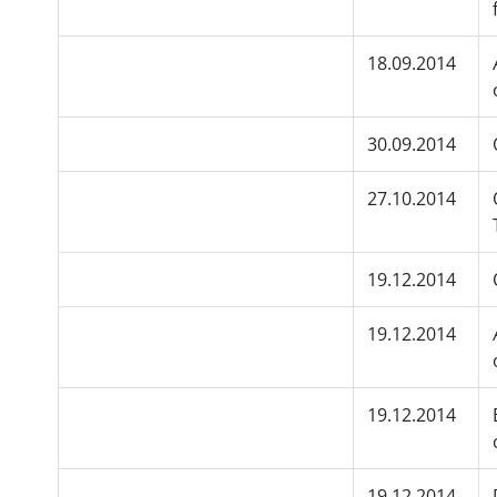
18.09.2014
30.09.2014
27.10.2014
19.12.2014
19.12.2014
19.12.2014
19.12.2014