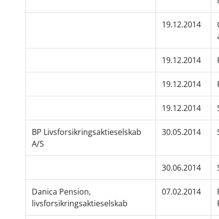
19.12.2014
19.12.2014
19.12.2014
19.12.2014
BP Livsforsikringsaktieselskab
30.05.2014
A/S
30.06.2014
Danica Pension,
07.02.2014
livsforsikringsaktieselskab