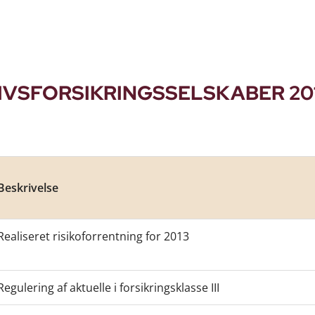
IVSFORSIKRINGSSELSKABER 20
Beskrivelse
Realiseret risikoforrentning for 2013
Regulering af aktuelle i forsikringsklasse III