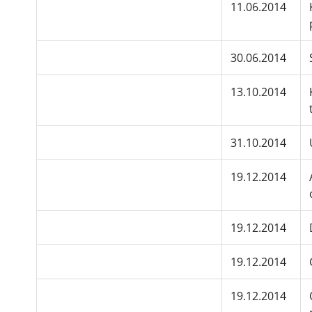
11.06.2014
30.06.2014
13.10.2014
31.10.2014
19.12.2014
19.12.2014
19.12.2014
19.12.2014