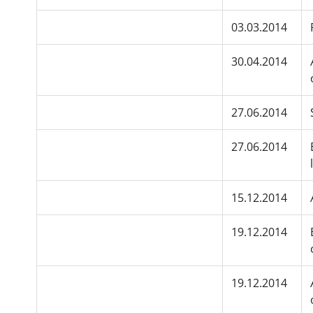
03.03.2014
30.04.2014
27.06.2014
27.06.2014
15.12.2014
19.12.2014
19.12.2014