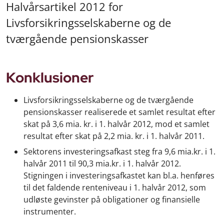
Halvårsartikel 2012 for
Livsforsikringsselskaberne og de
tværgående pensionskasser
Konklusioner
Livsforsikringsselskaberne og de tværgående
pensionskasser realiserede et samlet resultat efter
skat på 3,6 mia. kr. i 1. halvår 2012, mod et samlet
resultat efter skat på 2,2 mia. kr. i 1. halvår 2011.
Sektorens investeringsafkast steg fra 9,6 mia.kr. i 1.
halvår 2011 til 90,3 mia.kr. i 1. halvår 2012.
Stigningen i investeringsafkastet kan bl.a. henføres
til det faldende renteniveau i 1. halvår 2012, som
udløste gevinster på obligationer og finansielle
instrumenter.