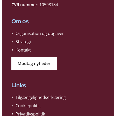
CVR nummer:
10598184
Om os
Organisation og opgaver
Strategi
Kontakt
Modtag nyheder
Links
Tilgængelighedserklæring
Cookiepolitik
Privatlivspolitik