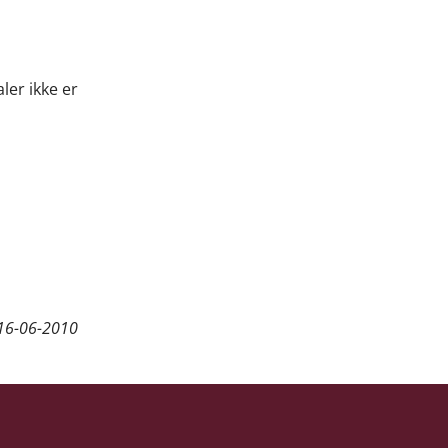
ler ikke er
16-06-2010