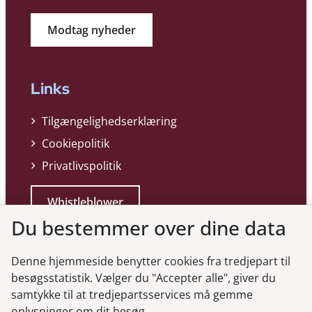
Modtag nyheder
Links
Tilgængelighedserklæring
Cookiepolitik
Privatlivspolitik
Whistleblower
Du bestemmer over dine data
Denne hjemmeside benytter cookies fra tredjepart til
besøgsstatistik. Vælger du "Accepter alle", giver du
samtykke til at tredjepartsservices må gemme
oplysninger om dit besøg.