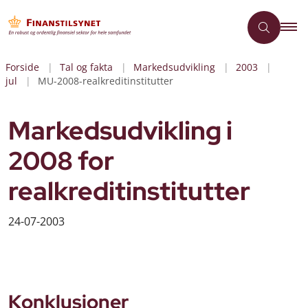
Forside
Tal og fakta
Markedsudvikling
2003
jul
MU-2008-realkreditinstitutter
Markedsudvikling i
2008 for
realkreditinstitutter
24-07-2003
Konklusioner