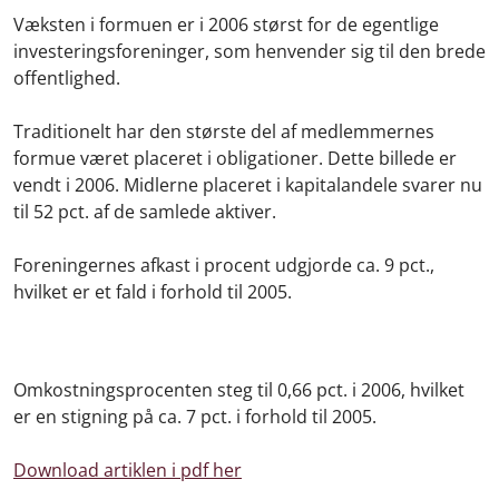
Væksten i formuen er i 2006 størst for de egentlige
investeringsforeninger, som henvender sig til den brede
offentlighed.
Traditionelt har den største del af medlemmernes
formue været placeret i obligationer. Dette billede er
vendt i 2006. Midlerne placeret i kapitalandele svarer nu
til 52 pct. af de samlede aktiver.
Foreningernes afkast i procent udgjorde ca. 9 pct.,
hvilket er et fald i forhold til 2005.
Omkostningsprocenten steg til 0,66 pct. i 2006, hvilket
er en stigning på ca. 7 pct. i forhold til 2005.
Download artiklen i pdf her