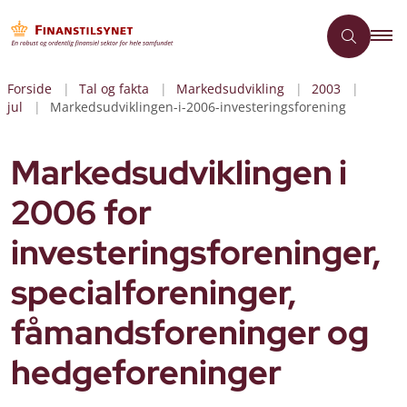
Forside
Tal og fakta
Markedsudvikling
2003
jul
Markedsudviklingen-i-2006-investeringsforening
Markedsudviklingen i
2006 for
investeringsforeninger,
specialforeninger,
fåmandsforeninger og
hedgeforeninger