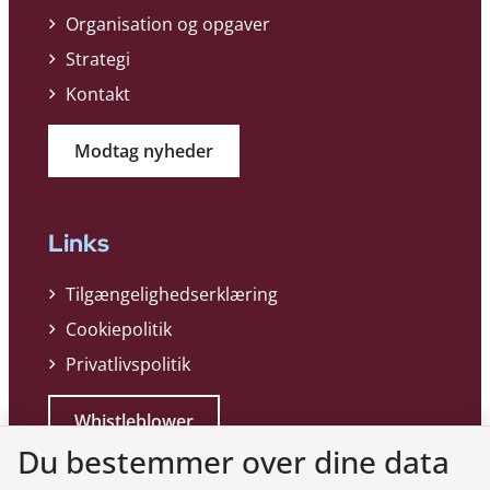
Organisation og opgaver
Strategi
Kontakt
Modtag nyheder
Links
Tilgængelighedserklæring
Cookiepolitik
Privatlivspolitik
Whistleblower
Du bestemmer over dine data